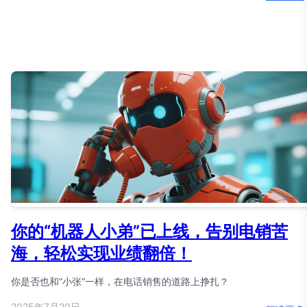
你的“机器人小弟”已上线，告别电销苦
海，轻松实现业绩翻倍！
你是否也和“小张”一样，在电话销售的道路上挣扎？
2025年7月20日