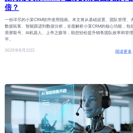
倍？
一份详尽的小茉CRM软件使用指南。本文将从基础设置、团队管理、
数据拓客、智能跟进到数据分析，全面解析小茉CRM的核心功能，包
滑屏取号、AI机器人、上帝之眼等，助您轻松提升销售团队效率和管
平。
2025年8月22日
阅读更多