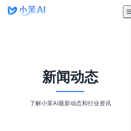
新闻动态
了解小茉AI最新动态和行业资讯