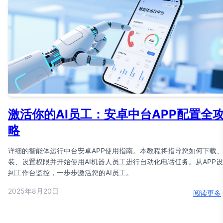
激活你的AI员工：安卓中台APP配置全
略
详细的智能体运行中台安卓APP使用指南。本教程将指导您如何下载
装、设置权限并开始使用AI机器人员工进行自动化电话任务。从APP
到工作台监控，一步步激活您的AI员工。
2025年8月20日
阅读更多