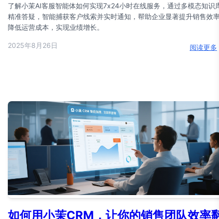
了解小茉AI客服智能体如何实现7x24小时在线服务，通过多模态知识
精准答疑，智能捕获客户线索并实时通知，帮助企业显著提升销售效
降低运营成本，实现业绩增长。
2025年8月26日
阅读更多
如何用小茉CRM，让你的销售团队效率