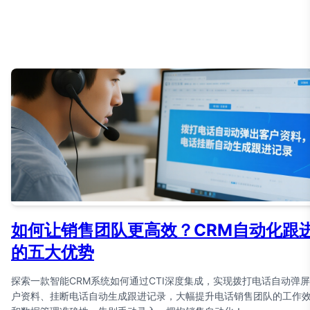
如何让销售团队更高效？CRM自动化跟
的五大优势
探索一款智能CRM系统如何通过CTI深度集成，实现拨打电话自动弹
户资料、挂断电话自动生成跟进记录，大幅提升电话销售团队的工作