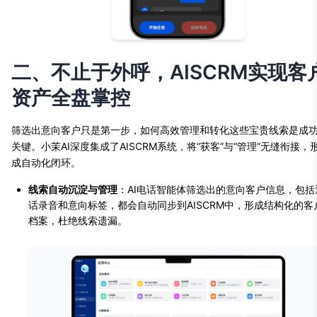
二、不止于外呼，AISCRM实现客
资产全盘掌控
筛选出意向客户只是第一步，如何高效管理和转化这些宝贵线索是成
关键。小茉AI深度集成了AISCRM系统，将“获客”与“管理”无缝衔接，
成自动化闭环。
线索自动沉淀与管理
：AI电话智能体筛选出的意向客户信息，包括
话录音和意向标签，都会自动同步到AISCRM中，形成结构化的客
档案，杜绝线索遗漏。