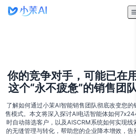
你的竞争对手，可能已在
这个“永不疲惫”的销售团
了解如何通过小茉AI智能销售团队彻底改变您的
售模式。本文将深入探讨AI电话智能体如何7x24
时自动筛选客户，以及AISCRM系统如何实现线
的无缝管理与转化，帮助您的企业降本增效，告