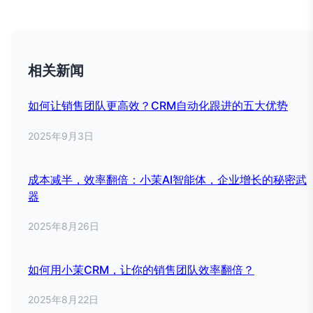
相关新闻
如何让销售团队更高效？CRM自动化跟进的五大优势
2025年9月3日
成本减半，效率翻倍：小茉AI智能体，企业增长的秘密武
器
2025年8月26日
如何用小茉CRM，让你的销售团队效率翻倍？
2025年8月22日