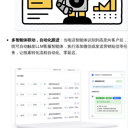
多智能体联动，自动化跟进
：当电话智能体识别到高意向客户后，
统可自动触发LLM客服智能体，执行添加微信或发送营销短信等任
务，让线索转化流程自动化、零延迟。