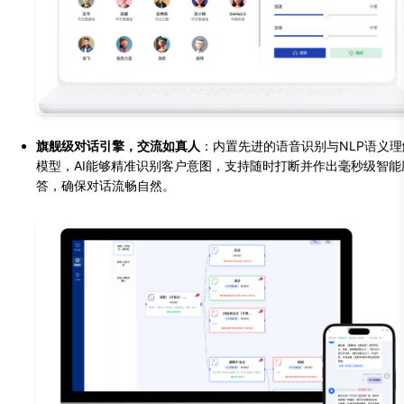
旗舰级对话引擎，交流如真人
：内置先进的语音识别与NLP语义理
模型，AI能够精准识别客户意图，支持随时打断并作出毫秒级智能
答，确保对话流畅自然。