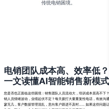
传统电销困境。
电销团队成本高、效率低？
一文读懂AI智能销售新模
您是否也正面临这些困境：销售团队人员流动大，培训成本居高不下
销人员情绪波动，业绩起伏不定？每天拨打大量重复性电话，有效沟
寥无几，客户数据管理混乱，意向客户跟进不及时…… 如果这些问题