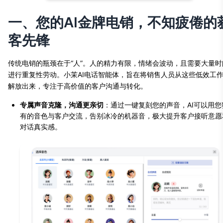
一、您的AI金牌电销，不知疲倦的
客先锋
传统电销的瓶颈在于“人”。人的精力有限，情绪会波动，且需要大量时
进行重复性劳动。小茉AI电话智能体，旨在将销售人员从这些低效工
解放出来，专注于高价值的客户沟通与转化。
专属声音克隆，沟通更亲切
：通过一键复刻您的声音，AI可以用您
有的音色与客户交流，告别冰冷的机器音，极大提升客户接听意愿
对话真实感。