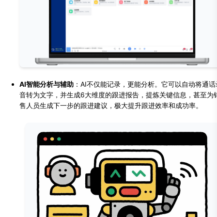
AI智能分析与辅助
：AI不仅能记录，更能分析。它可以自动将通话
音转为文字，并生成6大维度的跟进报告，提炼关键信息，甚至为
售人员生成下一步的跟进建议，极大提升跟进效率和成功率。