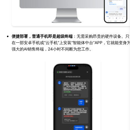
便捷部署，普通手机即是超级终端
：无需采购昂贵的硬件设备。只
在一部安卓手机或“云手机”上安装“智能体中台”APP，它就能变身
强大的AI销售终端，24小时不间断为您工作。